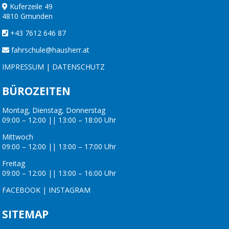
Kuferzeile 49
4810 Gmunden
+43 7612 646 87
fahrschule@hausherr.at
IMPRESSUM
|
DATENSCHUTZ
BÜROZEITEN
Montag, Dienstag, Donnerstag
09:00 – 12:00 || 13:00 – 18:00 Uhr
Mittwoch
09:00 – 12:00 || 13:00 – 17:00 Uhr
Freitag
09:00 – 12:00 || 13:00 – 16:00 Uhr
FACEBOOK
|
INSTAGRAM
SITEMAP