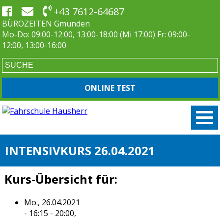
+43 7612-64687
BÜROZEITEN Gmunden
Mo-Do: 09:00-12:00, 13:00-18:00 (Mi 17:00) Fr: 09:00-
12:00, 13:00-16:00
ONLINE TEST
INTENSIVKURS 26.04.2021
Kurs-Übersicht für:
Mo., 26.04.2021
- 16:15 - 20:00,