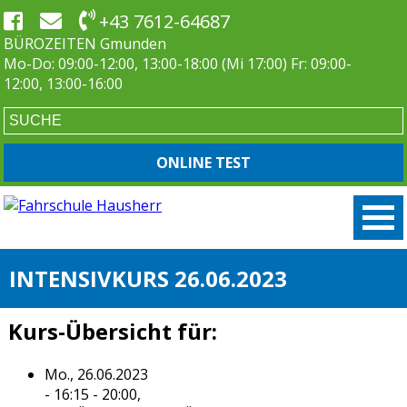
+43 7612-64687
BÜROZEITEN Gmunden
Mo-Do: 09:00-12:00, 13:00-18:00 (Mi 17:00) Fr: 09:00-
12:00, 13:00-16:00
ONLINE TEST
INTENSIVKURS 26.06.2023
Kurs-Übersicht für:
Mo., 26.06.2023
- 16:15 - 20:00,