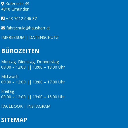
Kuferzeile 49
4810 Gmunden
+43 7612 646 87
fahrschule@hausherr.at
IMPRESSUM
|
DATENSCHUTZ
BÜROZEITEN
Montag, Dienstag, Donnerstag
09:00 – 12:00 || 13:00 – 18:00 Uhr
Mittwoch
09:00 – 12:00 || 13:00 – 17:00 Uhr
Freitag
09:00 – 12:00 || 13:00 – 16:00 Uhr
FACEBOOK
|
INSTAGRAM
SITEMAP