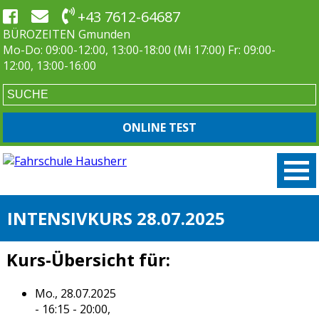
+43 7612-64687
BÜROZEITEN Gmunden
Mo-Do: 09:00-12:00, 13:00-18:00 (Mi 17:00) Fr: 09:00-
12:00, 13:00-16:00
ONLINE TEST
INTENSIVKURS 28.07.2025
Kurs-Übersicht für:
Mo., 28.07.2025
- 16:15 - 20:00,