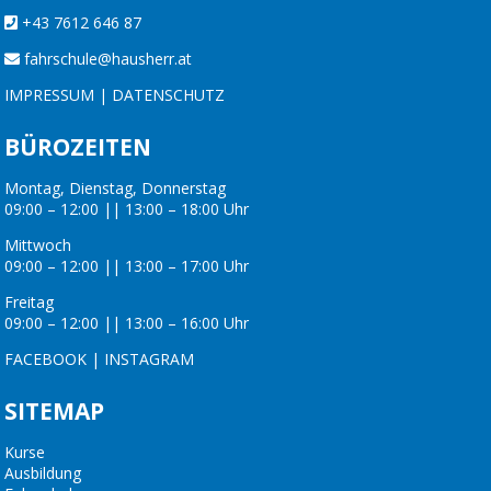
+43 7612 646 87
fahrschule@hausherr.at
IMPRESSUM
|
DATENSCHUTZ
BÜROZEITEN
Montag, Dienstag, Donnerstag
09:00 – 12:00 || 13:00 – 18:00 Uhr
Mittwoch
09:00 – 12:00 || 13:00 – 17:00 Uhr
Freitag
09:00 – 12:00 || 13:00 – 16:00 Uhr
FACEBOOK
|
INSTAGRAM
SITEMAP
Kurse
Ausbildung