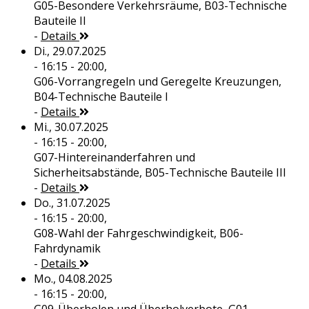
G05-Besondere Verkehrsräume, B03-Technische
Bauteile II
-
Details
Di., 29.07.2025
- 16:15 - 20:00,
G06-Vorrangregeln und Geregelte Kreuzungen,
B04-Technische Bauteile I
-
Details
Mi., 30.07.2025
- 16:15 - 20:00,
G07-Hintereinanderfahren und
Sicherheitsabstände, B05-Technische Bauteile III
-
Details
Do., 31.07.2025
- 16:15 - 20:00,
G08-Wahl der Fahrgeschwindigkeit, B06-
Fahrdynamik
-
Details
Mo., 04.08.2025
- 16:15 - 20:00,