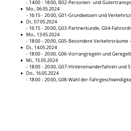
- 14:00 - 18:00,
B02-Personen- und Gütertransp
Mo., 06.05.2024
- 16:15 - 20:00,
G01-Grundwissen und Verkehrsz
Di., 07.05.2024
- 16:15 - 20:00,
G03-Partnerkunde, G04-Fahrord
Mo., 13.05.2024
- 18:00 - 20:00,
G05-Besondere Verkehrsräume
Di., 14.05.2024
- 18:00 - 20:00,
G06-Vorrangregeln und Geregel
Mi., 15.05.2024
- 18:00 - 20:00,
G07-Hintereinanderfahren und S
Do., 16.05.2024
- 18:00 - 20:00,
G08-Wahl der Fahrgeschwindigke