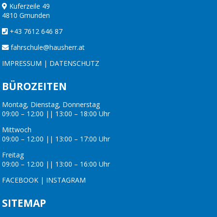
Kuferzeile 49
4810 Gmunden
+43 7612 646 87
fahrschule@hausherr.at
IMPRESSUM
|
DATENSCHUTZ
BÜROZEITEN
Montag, Dienstag, Donnerstag
09:00 – 12:00 || 13:00 – 18:00 Uhr
Mittwoch
09:00 – 12:00 || 13:00 – 17:00 Uhr
Freitag
09:00 – 12:00 || 13:00 – 16:00 Uhr
FACEBOOK
|
INSTAGRAM
SITEMAP