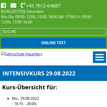
+43 7612-64687
BÜROZEITEN Gmunden
Mo-Do: 09:00-12:00, 13:00-18:00 (Mi 17:00) Fr: 09:00-
12:00, 13:00-16:00
ONLINE TEST
INTENSIVKURS 29.08.2022
Kurs-Übersicht für:
Mo., 29.08.2022
- 16:15 - 20:00,