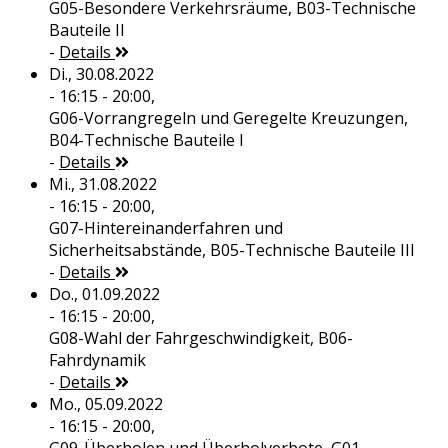
G05-Besondere Verkehrsräume, B03-Technische
Bauteile II
-
Details
Di., 30.08.2022
- 16:15 - 20:00,
G06-Vorrangregeln und Geregelte Kreuzungen,
B04-Technische Bauteile I
-
Details
Mi., 31.08.2022
- 16:15 - 20:00,
G07-Hintereinanderfahren und
Sicherheitsabstände, B05-Technische Bauteile III
-
Details
Do., 01.09.2022
- 16:15 - 20:00,
G08-Wahl der Fahrgeschwindigkeit, B06-
Fahrdynamik
-
Details
Mo., 05.09.2022
- 16:15 - 20:00,