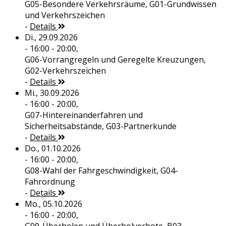
G05-Besondere Verkehrsräume, G01-Grundwissen
und Verkehrszeichen
-
Details
Di., 29.09.2026
- 16:00 - 20:00,
G06-Vorrangregeln und Geregelte Kreuzungen,
G02-Verkehrszeichen
-
Details
Mi., 30.09.2026
- 16:00 - 20:00,
G07-Hintereinanderfahren und
Sicherheitsabstände, G03-Partnerkunde
-
Details
Do., 01.10.2026
- 16:00 - 20:00,
G08-Wahl der Fahrgeschwindigkeit, G04-
Fahrordnung
-
Details
Mo., 05.10.2026
- 16:00 - 20:00,