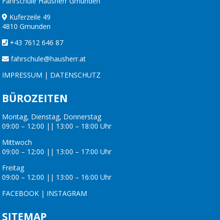
Fahrschule Hausherr Gmunden
Kuferzeile 49
4810 Gmunden
+43 7612 646 87
fahrschule@hausherr.at
IMPRESSUM
|
DATENSCHUTZ
BÜROZEITEN
Montag, Dienstag, Donnerstag
09:00 – 12:00 || 13:00 – 18:00 Uhr
Mittwoch
09:00 – 12:00 || 13:00 – 17:00 Uhr
Freitag
09:00 – 12:00 || 13:00 – 16:00 Uhr
FACEBOOK
|
INSTAGRAM
SITEMAP