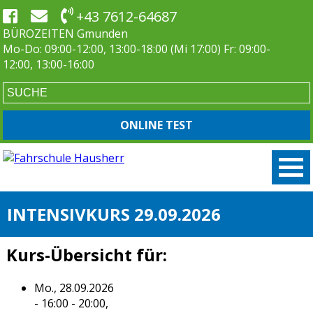
+43 7612-64687
BÜROZEITEN Gmunden
Mo-Do: 09:00-12:00, 13:00-18:00 (Mi 17:00) Fr: 09:00-
12:00, 13:00-16:00
ONLINE TEST
INTENSIVKURS 29.09.2026
Kurs-Übersicht für:
Mo., 28.09.2026
- 16:00 - 20:00,