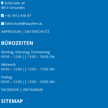
Kuferzeile 49
4810 Gmunden
+43 7612 646 87
fahrschule@hausherr.at
IMPRESSUM
|
DATENSCHUTZ
BÜROZEITEN
Montag, Dienstag, Donnerstag
09:00 – 12:00 || 13:00 – 18:00 Uhr
Mittwoch
09:00 – 12:00 || 13:00 – 17:00 Uhr
Freitag
09:00 – 12:00 || 13:00 – 16:00 Uhr
FACEBOOK
|
INSTAGRAM
SITEMAP