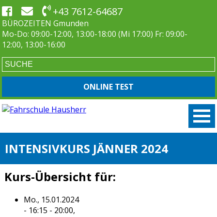
+43 7612-64687
BÜROZEITEN Gmunden
Mo-Do: 09:00-12:00, 13:00-18:00 (Mi 17:00) Fr: 09:00-
12:00, 13:00-16:00
ONLINE TEST
INTENSIVKURS JÄNNER 2024
Kurs-Übersicht für:
Mo., 15.01.2024
- 16:15 - 20:00,