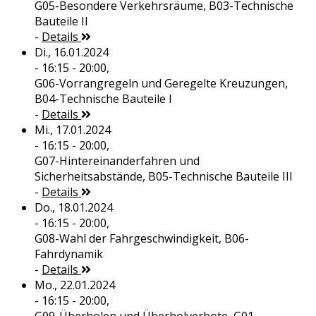
G05-Besondere Verkehrsräume, B03-Technische
Bauteile II
-
Details
Di., 16.01.2024
- 16:15 - 20:00,
G06-Vorrangregeln und Geregelte Kreuzungen,
B04-Technische Bauteile I
-
Details
Mi., 17.01.2024
- 16:15 - 20:00,
G07-Hintereinanderfahren und
Sicherheitsabstände, B05-Technische Bauteile III
-
Details
Do., 18.01.2024
- 16:15 - 20:00,
G08-Wahl der Fahrgeschwindigkeit, B06-
Fahrdynamik
-
Details
Mo., 22.01.2024
- 16:15 - 20:00,