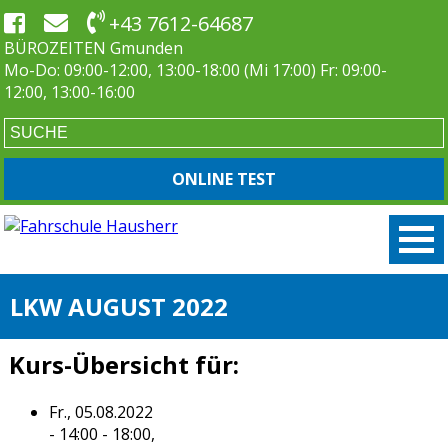
+43 7612-64687
BÜROZEITEN Gmunden
Mo-Do: 09:00-12:00, 13:00-18:00 (Mi 17:00) Fr: 09:00-
12:00, 13:00-16:00
ONLINE TEST
LKW AUGUST 2022
Kurs-Übersicht für:
Fr., 05.08.2022
- 14:00 - 18:00,