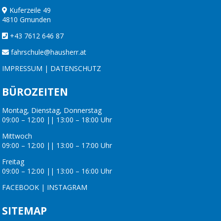
Kuferzeile 49
4810 Gmunden
+43 7612 646 87
fahrschule@hausherr.at
IMPRESSUM
|
DATENSCHUTZ
BÜROZEITEN
Montag, Dienstag, Donnerstag
09:00 – 12:00 || 13:00 – 18:00 Uhr
Mittwoch
09:00 – 12:00 || 13:00 – 17:00 Uhr
Freitag
09:00 – 12:00 || 13:00 – 16:00 Uhr
FACEBOOK
|
INSTAGRAM
SITEMAP