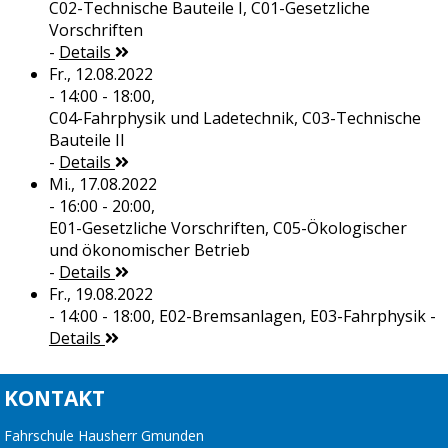
C02-Technische Bauteile I, C01-Gesetzliche
Vorschriften
-
Details
Fr., 12.08.2022
- 14:00 - 18:00,
C04-Fahrphysik und Ladetechnik, C03-Technische
Bauteile II
-
Details
Mi., 17.08.2022
- 16:00 - 20:00,
E01-Gesetzliche Vorschriften, C05-Ökologischer
und ökonomischer Betrieb
-
Details
Fr., 19.08.2022
- 14:00 - 18:00,
E02-Bremsanlagen, E03-Fahrphysik
-
Details
KONTAKT
Fahrschule Hausherr Gmunden