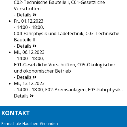
C02-Technische Bauteile I, C01-Gesetzliche
Vorschriften
-
Details
Fr., 01.12.2023
- 14:00 - 18:00,
C04-Fahrphysik und Ladetechnik, C03-Technische
Bauteile II
-
Details
Mi., 06.12.2023
- 14:00 - 18:00,
E01-Gesetzliche Vorschriften, C05-Ökologischer
und ökonomischer Betrieb
-
Details
Mi., 13.12.2023
- 14:00 - 18:00,
E02-Bremsanlagen, E03-Fahrphysik
-
Details
KONTAKT
Fahrschule Hausherr Gmunden