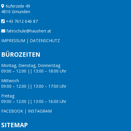
Kuferzeile 49
4810 Gmunden
+43 7612 646 87
fahrschule@hausherr.at
IMPRESSUM
|
DATENSCHUTZ
BÜROZEITEN
Montag, Dienstag, Donnerstag
09:00 – 12:00 || 13:00 – 18:00 Uhr
Mittwoch
09:00 – 12:00 || 13:00 – 17:00 Uhr
Freitag
09:00 – 12:00 || 13:00 – 16:00 Uhr
FACEBOOK
|
INSTAGRAM
SITEMAP