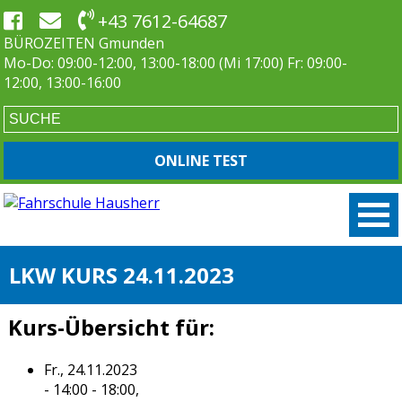
+43 7612-64687
BÜROZEITEN Gmunden
Mo-Do: 09:00-12:00, 13:00-18:00 (Mi 17:00) Fr: 09:00-
12:00, 13:00-16:00
ONLINE TEST
LKW KURS 24.11.2023
Kurs-Übersicht für:
Fr., 24.11.2023
- 14:00 - 18:00,