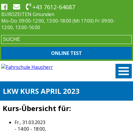
+43 7612-64687
BÜROZEITEN Gmunden
Mo-Do: 09:00-12:00, 13:00-18:00 (Mi 17:00) Fr: 09:00-
12:00, 13:00-16:00
ONLINE TEST
LKW KURS APRIL 2023
Kurs-Übersicht für:
Fr., 31.03.2023
- 14:00 - 18:00,