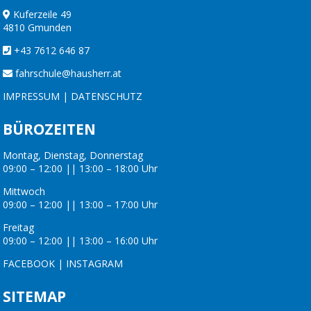
Kuferzeile 49
4810 Gmunden
+43 7612 646 87
fahrschule@hausherr.at
IMPRESSUM
|
DATENSCHUTZ
BÜROZEITEN
Montag, Dienstag, Donnerstag
09:00 – 12:00 || 13:00 – 18:00 Uhr
Mittwoch
09:00 – 12:00 || 13:00 – 17:00 Uhr
Freitag
09:00 – 12:00 || 13:00 – 16:00 Uhr
FACEBOOK
|
INSTAGRAM
SITEMAP