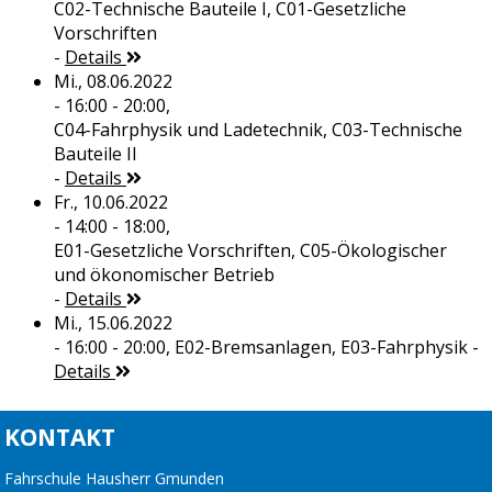
C02-Technische Bauteile I, C01-Gesetzliche
Vorschriften
-
Details
Mi., 08.06.2022
- 16:00 - 20:00,
C04-Fahrphysik und Ladetechnik, C03-Technische
Bauteile II
-
Details
Fr., 10.06.2022
- 14:00 - 18:00,
E01-Gesetzliche Vorschriften, C05-Ökologischer
und ökonomischer Betrieb
-
Details
Mi., 15.06.2022
- 16:00 - 20:00,
E02-Bremsanlagen, E03-Fahrphysik
-
Details
KONTAKT
Fahrschule Hausherr Gmunden