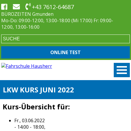
+43 7612-64687
BÜROZEITEN Gmunden
Mo-Do: 09:00-12:00, 13:00-18:00 (Mi 17:00) Fr: 09:00-
12:00, 13:00-16:00
ONLINE TEST
LKW KURS JUNI 2022
Kurs-Übersicht für:
Fr., 03.06.2022
- 14:00 - 18:00,