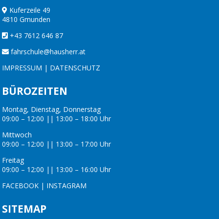
Kuferzeile 49
4810 Gmunden
+43 7612 646 87
fahrschule@hausherr.at
IMPRESSUM
|
DATENSCHUTZ
BÜROZEITEN
Montag, Dienstag, Donnerstag
09:00 – 12:00 || 13:00 – 18:00 Uhr
Mittwoch
09:00 – 12:00 || 13:00 – 17:00 Uhr
Freitag
09:00 – 12:00 || 13:00 – 16:00 Uhr
FACEBOOK
|
INSTAGRAM
SITEMAP