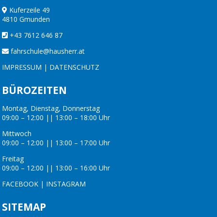
Kuferzeile 49
4810 Gmunden
+43 7612 646 87
fahrschule@hausherr.at
IMPRESSUM
|
DATENSCHUTZ
BÜROZEITEN
Montag, Dienstag, Donnerstag
09:00 – 12:00 || 13:00 – 18:00 Uhr
Mittwoch
09:00 – 12:00 || 13:00 – 17:00 Uhr
Freitag
09:00 – 12:00 || 13:00 – 16:00 Uhr
FACEBOOK
|
INSTAGRAM
SITEMAP