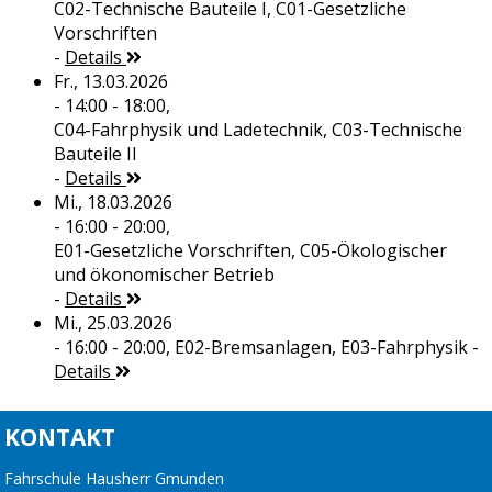
C02-Technische Bauteile I, C01-Gesetzliche
Vorschriften
-
Details
Fr., 13.03.2026
- 14:00 - 18:00,
C04-Fahrphysik und Ladetechnik, C03-Technische
Bauteile II
-
Details
Mi., 18.03.2026
- 16:00 - 20:00,
E01-Gesetzliche Vorschriften, C05-Ökologischer
und ökonomischer Betrieb
-
Details
Mi., 25.03.2026
- 16:00 - 20:00,
E02-Bremsanlagen, E03-Fahrphysik
-
Details
KONTAKT
Fahrschule Hausherr Gmunden