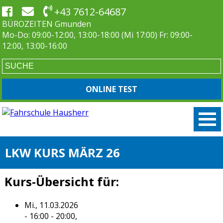
+43 7612-64687
BÜROZEITEN Gmunden
Mo-Do: 09:00-12:00, 13:00-18:00 (Mi 17:00) Fr: 09:00-
12:00, 13:00-16:00
ONLINE TEST
LKW KURS MÄRZ 26
Kurs-Übersicht für:
Mi., 11.03.2026
- 16:00 - 20:00,