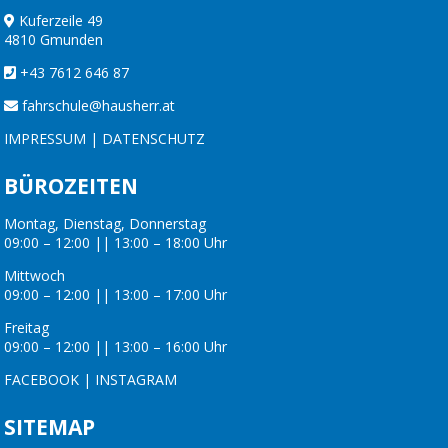
Kuferzeile 49
4810 Gmunden
+43 7612 646 87
fahrschule@hausherr.at
IMPRESSUM
|
DATENSCHUTZ
BÜROZEITEN
Montag, Dienstag, Donnerstag
09:00 – 12:00 || 13:00 – 18:00 Uhr
Mittwoch
09:00 – 12:00 || 13:00 – 17:00 Uhr
Freitag
09:00 – 12:00 || 13:00 – 16:00 Uhr
FACEBOOK
|
INSTAGRAM
SITEMAP