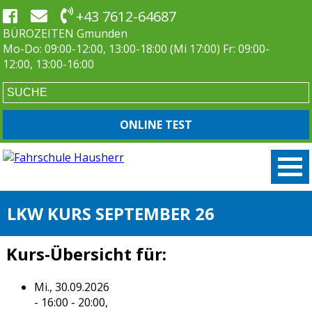
+43 7612-64687
BÜROZEITEN Gmunden
Mo-Do: 09:00-12:00, 13:00-18:00 (Mi 17:00) Fr: 09:00-
12:00, 13:00-16:00
ONLINE TEST
LKW KURS SEPTEMBER 26
Kurs-Übersicht für:
Mi., 30.09.2026
- 16:00 - 20:00,