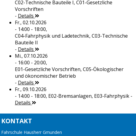
C02-Technische Bauteile I, C01-Gesetzliche
Vorschriften
-
Details
Fr., 02.10.2026
- 14:00 - 18:00,
C04-Fahrphysik und Ladetechnik, C03-Technische
Bauteile II
-
Details
Mi., 07.10.2026
- 16:00 - 20:00,
E01-Gesetzliche Vorschriften, C05-Ökologischer
und ökonomischer Betrieb
-
Details
Fr., 09.10.2026
- 14:00 - 18:00,
E02-Bremsanlagen, E03-Fahrphysik
-
Details
KONTAKT
Fahrschule Hausherr Gmunden