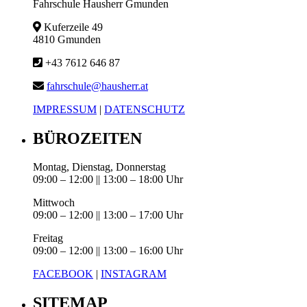
Fahrschule Hausherr Gmunden
Kuferzeile 49
4810 Gmunden
+43 7612 646 87
fahrschule@hausherr.at
IMPRESSUM
|
DATENSCHUTZ
BÜROZEITEN
Montag, Dienstag, Donnerstag
09:00 – 12:00 || 13:00 – 18:00 Uhr
Mittwoch
09:00 – 12:00 || 13:00 – 17:00 Uhr
Freitag
09:00 – 12:00 || 13:00 – 16:00 Uhr
FACEBOOK
|
INSTAGRAM
SITEMAP