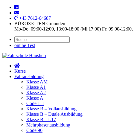
+43 7612-64687
BÜROZEITEN Gmunden
Mo-Do: 09:00-12:00, 13:00-18:00 (Mi 17:00) Fr: 09:00-12:00,
online Test
Kurse
Fahrausbildung
Klasse AM
Klasse A1
Klasse A2
Klasse A
Code 111
Klasse B – Vollausbildung
Klasse B – Duale Ausbildung
Klasse B – L17
Mehrphasenausbildung
Code 96