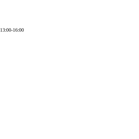
 13:00-16:00