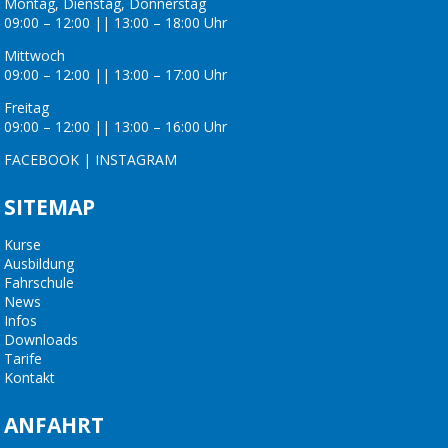
Montag, Dienstag, Donnerstag
09:00 – 12:00 || 13:00 – 18:00 Uhr
Mittwoch
09:00 – 12:00 || 13:00 – 17:00 Uhr
Freitag
09:00 – 12:00 || 13:00 – 16:00 Uhr
FACEBOOK
|
INSTAGRAM
SITEMAP
Kurse
Ausbildung
Fahrschule
News
Infos
Downloads
Tarife
Kontakt
ANFAHRT