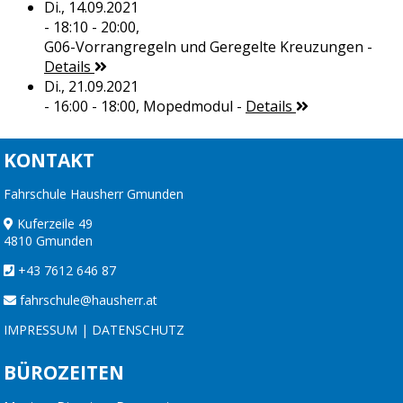
Di., 14.09.2021
- 18:10 - 20:00,
G06-Vorrangregeln und Geregelte Kreuzungen
-
Details
Di., 21.09.2021
- 16:00 - 18:00,
Mopedmodul
-
Details
KONTAKT
Fahrschule Hausherr Gmunden
Kuferzeile 49
4810 Gmunden
+43 7612 646 87
fahrschule@hausherr.at
IMPRESSUM
|
DATENSCHUTZ
BÜROZEITEN