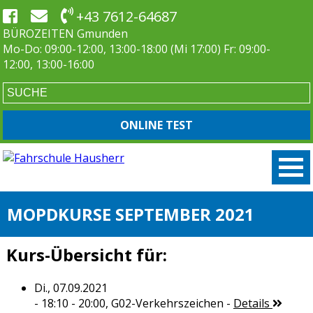
+43 7612-64687
BÜROZEITEN Gmunden
Mo-Do: 09:00-12:00, 13:00-18:00 (Mi 17:00) Fr: 09:00-
12:00, 13:00-16:00
ONLINE TEST
MOPDKURSE SEPTEMBER 2021
Kurs-Übersicht für:
Di., 07.09.2021
- 18:10 - 20:00,
G02-Verkehrszeichen
-
Details