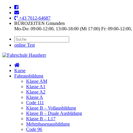
+43 7612-64687
BÜROZEITEN Gmunden
Mo-Do: 09:00-12:00, 13:00-18:00 (Mi 17:00) Fr: 09:00-12:00,
online Test
Kurse
Fahrausbildung
Klasse AM
Klasse A1
Klasse A2
Klasse A
Code 111
Klasse B – Vollausbildung
Klasse B – Duale Ausbildung
Klasse B – L17
Mehrphasenausbildung
Code 96