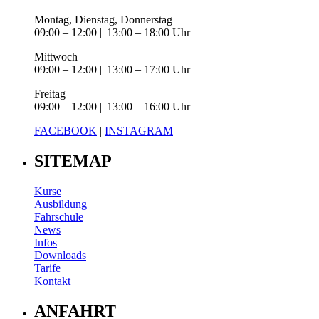
Montag, Dienstag, Donnerstag
09:00 – 12:00 || 13:00 – 18:00 Uhr
Mittwoch
09:00 – 12:00 || 13:00 – 17:00 Uhr
Freitag
09:00 – 12:00 || 13:00 – 16:00 Uhr
FACEBOOK
|
INSTAGRAM
SITEMAP
Kurse
Ausbildung
Fahrschule
News
Infos
Downloads
Tarife
Kontakt
ANFAHRT