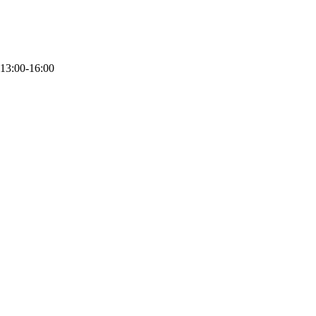
 13:00-16:00