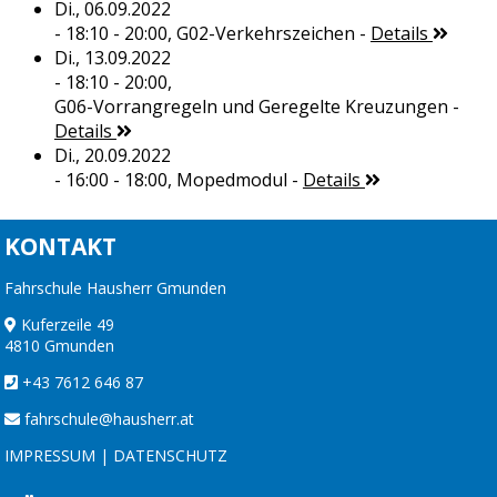
Di., 06.09.2022
- 18:10 - 20:00,
G02-Verkehrszeichen
-
Details
Di., 13.09.2022
- 18:10 - 20:00,
G06-Vorrangregeln und Geregelte Kreuzungen
-
Details
Di., 20.09.2022
- 16:00 - 18:00,
Mopedmodul
-
Details
KONTAKT
Fahrschule Hausherr Gmunden
Kuferzeile 49
4810 Gmunden
+43 7612 646 87
fahrschule@hausherr.at
IMPRESSUM
|
DATENSCHUTZ