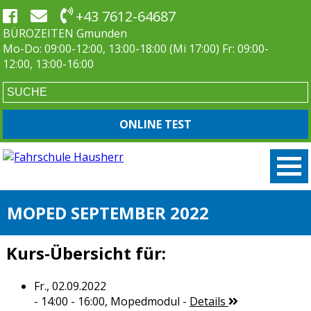
+43 7612-64687
BÜROZEITEN Gmunden
Mo-Do: 09:00-12:00, 13:00-18:00 (Mi 17:00) Fr: 09:00-
12:00, 13:00-16:00
ONLINE TEST
MOPED SEPTEMBER 2022
Kurs-Übersicht für:
Fr., 02.09.2022
- 14:00 - 16:00,
Mopedmodul
-
Details