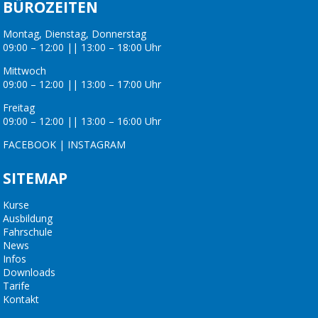
BÜROZEITEN
Montag, Dienstag, Donnerstag
09:00 – 12:00 || 13:00 – 18:00 Uhr
Mittwoch
09:00 – 12:00 || 13:00 – 17:00 Uhr
Freitag
09:00 – 12:00 || 13:00 – 16:00 Uhr
FACEBOOK
|
INSTAGRAM
SITEMAP
Kurse
Ausbildung
Fahrschule
News
Infos
Downloads
Tarife
Kontakt