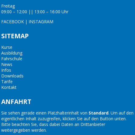
Freitag
09:00 – 12:00 || 13:00 – 16:00 Uhr
FACEBOOK
|
INSTAGRAM
SITEMAP
Kurse
Ausbildung
Fahrschule
News
Infos
Downloads
Tarife
Kontakt
ANFAHRT
Sie sehen gerade einen Platzhalterinhalt von
Standard
. Um auf den
eigentlichen Inhalt zuzugreifen, klicken Sie auf den Button unten.
Bitte beachten Sie, dass dabei Daten an Drittanbieter
weitergegeben werden.