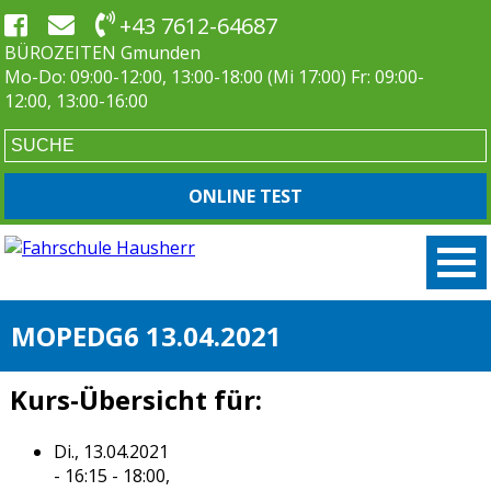
+43 7612-64687
BÜROZEITEN Gmunden
Mo-Do: 09:00-12:00, 13:00-18:00 (Mi 17:00) Fr: 09:00-
12:00, 13:00-16:00
ONLINE TEST
MOPEDG6 13.04.2021
Kurs-Übersicht für:
Di., 13.04.2021
- 16:15 - 18:00,