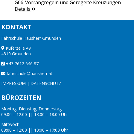
G06-Vorrangregeln und Geregelte Kreuzungen
-
Details
KONTAKT
Fahrschule Hausherr Gmunden
Kuferzeile 49
4810 Gmunden
+43 7612 646 87
fahrschule@hausherr.at
IMPRESSUM
|
DATENSCHUTZ
BÜROZEITEN
Montag, Dienstag, Donnerstag
09:00 – 12:00 || 13:00 – 18:00 Uhr
Mittwoch
09:00 – 12:00 || 13:00 – 17:00 Uhr