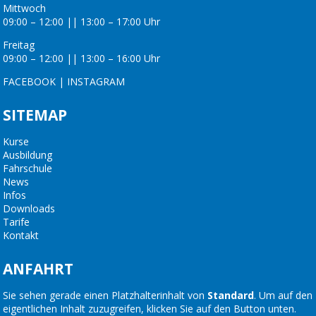
Mittwoch
09:00 – 12:00 || 13:00 – 17:00 Uhr
Freitag
09:00 – 12:00 || 13:00 – 16:00 Uhr
FACEBOOK
|
INSTAGRAM
SITEMAP
Kurse
Ausbildung
Fahrschule
News
Infos
Downloads
Tarife
Kontakt
ANFAHRT
Sie sehen gerade einen Platzhalterinhalt von
Standard
. Um auf den
eigentlichen Inhalt zuzugreifen, klicken Sie auf den Button unten.