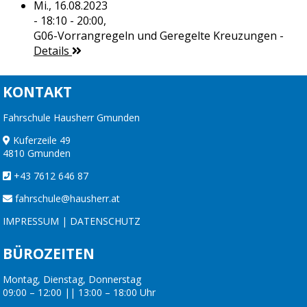
Mi., 16.08.2023
- 18:10 - 20:00,
G06-Vorrangregeln und Geregelte Kreuzungen
-
Details
KONTAKT
Fahrschule Hausherr Gmunden
Kuferzeile 49
4810 Gmunden
+43 7612 646 87
fahrschule@hausherr.at
IMPRESSUM
|
DATENSCHUTZ
BÜROZEITEN
Montag, Dienstag, Donnerstag
09:00 – 12:00 || 13:00 – 18:00 Uhr