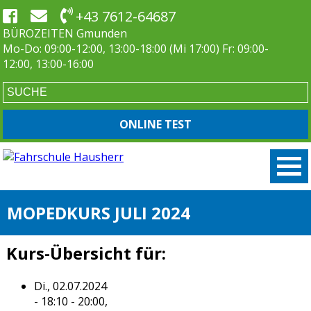
+43 7612-64687
BÜROZEITEN Gmunden
Mo-Do: 09:00-12:00, 13:00-18:00 (Mi 17:00) Fr: 09:00-
12:00, 13:00-16:00
ONLINE TEST
MOPEDKURS JULI 2024
Kurs-Übersicht für:
Di., 02.07.2024
- 18:10 - 20:00,