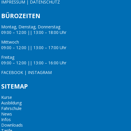
IMPRESSUM
|
DATENSCHUTZ
BÜROZEITEN
Montag, Dienstag, Donnerstag
09:00 – 12:00 || 13:00 – 18:00 Uhr
Mittwoch
09:00 – 12:00 || 13:00 – 17:00 Uhr
Freitag
09:00 – 12:00 || 13:00 – 16:00 Uhr
FACEBOOK
|
INSTAGRAM
SITEMAP
Kurse
Ausbildung
Fahrschule
News
Infos
Downloads
Tarife