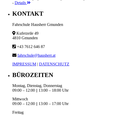
-
Details
KONTAKT
Fahrschule Hausherr Gmunden
Kuferzeile 49
4810 Gmunden
+43 7612 646 87
fahrschule@hausherr.at
IMPRESSUM
|
DATENSCHUTZ
BÜROZEITEN
Montag, Dienstag, Donnerstag
09:00 – 12:00 || 13:00 – 18:00 Uhr
Mittwoch
09:00 – 12:00 || 13:00 – 17:00 Uhr
Freitag