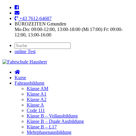
+43 7612-64687
BÜROZEITEN Gmunden
Mo-Do: 09:00-12:00, 13:00-18:00 (Mi 17:00) Fr: 09:00-
12:00, 13:00-16:00
online Test
Kurse
Fahrausbildung
Klasse AM
Klasse A1
Klasse A2
Klasse A
Code 111
Klasse B – Vollausbildung
Klasse B – Duale Ausbildung
Klasse B – L17
Mehrphasenausbildung