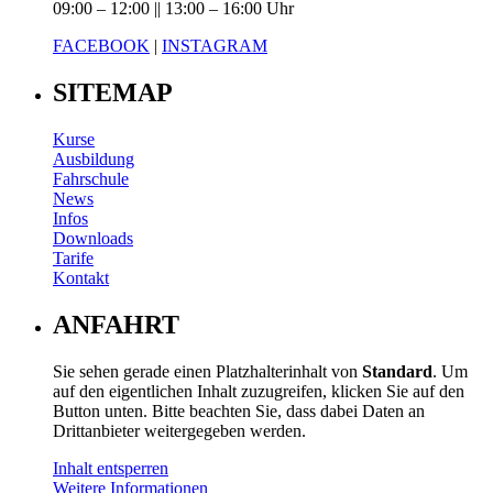
09:00 – 12:00 || 13:00 – 16:00 Uhr
FACEBOOK
|
INSTAGRAM
SITEMAP
Kurse
Ausbildung
Fahrschule
News
Infos
Downloads
Tarife
Kontakt
ANFAHRT
Sie sehen gerade einen Platzhalterinhalt von
Standard
. Um
auf den eigentlichen Inhalt zuzugreifen, klicken Sie auf den
Button unten. Bitte beachten Sie, dass dabei Daten an
Drittanbieter weitergegeben werden.
Inhalt entsperren
Weitere Informationen