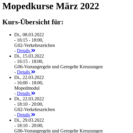
Mopedkurse März 2022
Kurs-Übersicht für:
Di., 08.03.2022
- 16:15 - 18:00,
G02-Verkehrszeichen
-
Details
Di., 15.03.2022
- 16:15 - 18:00,
G06-Vorrangregeln und Geregelte Kreuzungen
-
Details
Di., 22.03.2022
- 16:00 - 18:00,
Mopedmodul
-
Details
Di., 22.03.2022
- 18:10 - 20:00,
G02-Verkehrszeichen
-
Details
Di., 29.03.2022
- 18:10 - 20:00,
G06-Vorrangregeln und Geregelte Kreuzungen