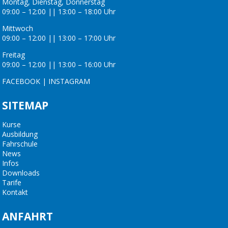
Montag, Dienstag, Donnerstag
09:00 – 12:00 || 13:00 – 18:00 Uhr
Mittwoch
09:00 – 12:00 || 13:00 – 17:00 Uhr
Freitag
09:00 – 12:00 || 13:00 – 16:00 Uhr
FACEBOOK
|
INSTAGRAM
SITEMAP
Kurse
Ausbildung
Fahrschule
News
Infos
Downloads
Tarife
Kontakt
ANFAHRT