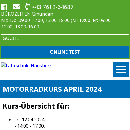
+43 7612-64687
BÜROZEITEN Gmunden
Mo-Do: 09:00-12:00, 13:00-18:00 (Mi 17:00) Fr: 09:00-
12:00, 13:00-16:00
ONLINE TEST
MOTORRADKURS APRIL 2024
Kurs-Übersicht für:
Fr., 12.04.2024
- 14:00 - 17:00,