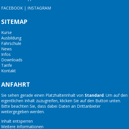
FACEBOOK
|
INSTAGRAM
SITEMAP
Kurse
Ausbildung
Fahrschule
News
Infos
Downloads
Tarife
Kontakt
ANFAHRT
Sie sehen gerade einen Platzhalterinhalt von
Standard
. Um auf den
eigentlichen Inhalt zuzugreifen, klicken Sie auf den Button unten.
Bitte beachten Sie, dass dabei Daten an Drittanbieter
weitergegeben werden.
Inhalt entsperren
Weitere Informationen