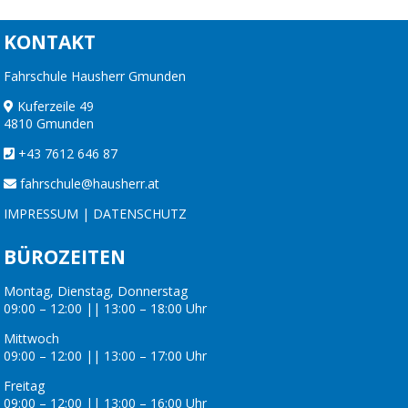
KONTAKT
Fahrschule Hausherr Gmunden
Kuferzeile 49
4810 Gmunden
+43 7612 646 87
fahrschule@hausherr.at
IMPRESSUM
|
DATENSCHUTZ
BÜROZEITEN
Montag, Dienstag, Donnerstag
09:00 – 12:00 || 13:00 – 18:00 Uhr
Mittwoch
09:00 – 12:00 || 13:00 – 17:00 Uhr
Freitag
09:00 – 12:00 || 13:00 – 16:00 Uhr