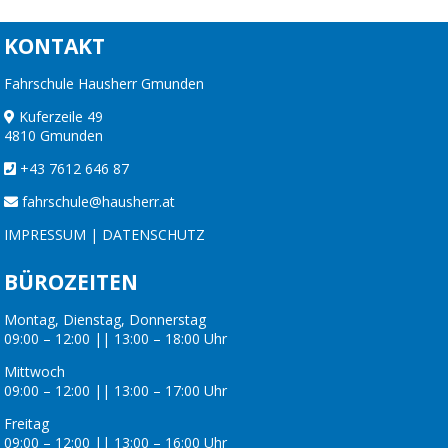
KONTAKT
Fahrschule Hausherr Gmunden
Kuferzeile 49
4810 Gmunden
+43 7612 646 87
fahrschule@hausherr.at
IMPRESSUM
|
DATENSCHUTZ
BÜROZEITEN
Montag, Dienstag, Donnerstag
09:00 – 12:00 || 13:00 – 18:00 Uhr
Mittwoch
09:00 – 12:00 || 13:00 – 17:00 Uhr
Freitag
09:00 – 12:00 || 13:00 – 16:00 Uhr