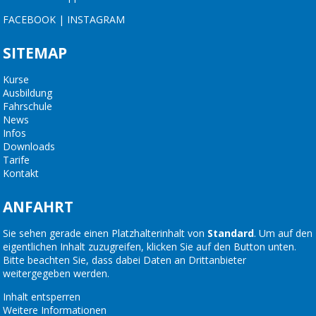
FACEBOOK
|
INSTAGRAM
SITEMAP
Kurse
Ausbildung
Fahrschule
News
Infos
Downloads
Tarife
Kontakt
ANFAHRT
Sie sehen gerade einen Platzhalterinhalt von
Standard
. Um auf den
eigentlichen Inhalt zuzugreifen, klicken Sie auf den Button unten.
Bitte beachten Sie, dass dabei Daten an Drittanbieter
weitergegeben werden.
Inhalt entsperren
Weitere Informationen