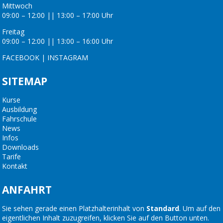
Mittwoch
09:00 – 12:00 || 13:00 – 17:00 Uhr
Freitag
09:00 – 12:00 || 13:00 – 16:00 Uhr
FACEBOOK
|
INSTAGRAM
SITEMAP
Kurse
Ausbildung
Fahrschule
News
Infos
Downloads
Tarife
Kontakt
ANFAHRT
Sie sehen gerade einen Platzhalterinhalt von
Standard
. Um auf den
eigentlichen Inhalt zuzugreifen, klicken Sie auf den Button unten.