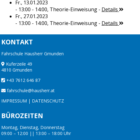
Fr., 13.01.2023
- 13:00 - 14:00,
Theorie-Einweisung
-
Details
Fr., 27.01.2023
- 13:00 - 14:00,
Theorie-Einweisung
-
Details
KONTAKT
Fahrschule Hausherr Gmunden
Kuferzeile 49
4810 Gmunden
+43 7612 646 87
fahrschule@hausherr.at
IMPRESSUM
|
DATENSCHUTZ
BÜROZEITEN
Montag, Dienstag, Donnerstag
09:00 – 12:00 || 13:00 – 18:00 Uhr