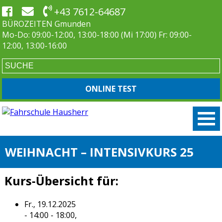
+43 7612-64687
BÜROZEITEN Gmunden
Mo-Do: 09:00-12:00, 13:00-18:00 (Mi 17:00) Fr: 09:00-
12:00, 13:00-16:00
ONLINE TEST
WEIHNACHT – INTENSIVKURS 25
Kurs-Übersicht für:
Fr., 19.12.2025
- 14:00 - 18:00,