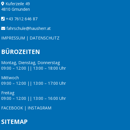
Kuferzeile 49
4810 Gmunden
+43 7612 646 87
fahrschule@hausherr.at
IMPRESSUM
|
DATENSCHUTZ
BÜROZEITEN
Montag, Dienstag, Donnerstag
09:00 – 12:00 || 13:00 – 18:00 Uhr
Mittwoch
09:00 – 12:00 || 13:00 – 17:00 Uhr
Freitag
09:00 – 12:00 || 13:00 – 16:00 Uhr
FACEBOOK
|
INSTAGRAM
SITEMAP