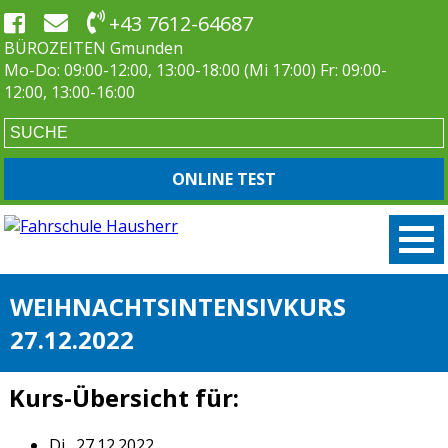
+43 7612-64687
BÜROZEITEN Gmunden
Mo-Do: 09:00-12:00, 13:00-18:00 (Mi 17:00) Fr: 09:00-
12:00, 13:00-16:00
ONLINE TEST
WEIHNACHTSINTENSIVKURS
27.12.2022
Kurs-Übersicht für:
Di., 27.12.2022