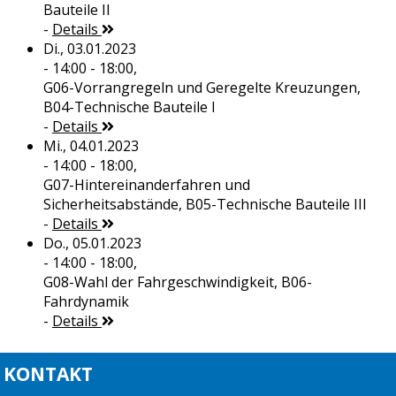
Bauteile II
-
Details
Di., 03.01.2023
- 14:00 - 18:00,
G06-Vorrangregeln und Geregelte Kreuzungen,
B04-Technische Bauteile I
-
Details
Mi., 04.01.2023
- 14:00 - 18:00,
G07-Hintereinanderfahren und
Sicherheitsabstände, B05-Technische Bauteile III
-
Details
Do., 05.01.2023
- 14:00 - 18:00,
G08-Wahl der Fahrgeschwindigkeit, B06-
Fahrdynamik
-
Details
KONTAKT