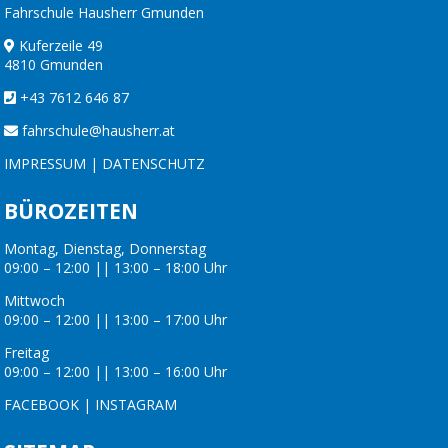
Fahrschule Hausherr Gmunden
Kuferzeile 49
4810 Gmunden
+43 7612 646 87
fahrschule@hausherr.at
IMPRESSUM
|
DATENSCHUTZ
BÜROZEITEN
Montag, Dienstag, Donnerstag
09:00 – 12:00 || 13:00 – 18:00 Uhr
Mittwoch
09:00 – 12:00 || 13:00 – 17:00 Uhr
Freitag
09:00 – 12:00 || 13:00 – 16:00 Uhr
FACEBOOK
|
INSTAGRAM