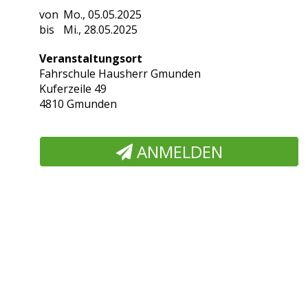
Mo., 05.05.2025
Mi., 28.05.2025
Veranstaltungsort
Fahrschule Hausherr Gmunden
Kuferzeile 49
4810 Gmunden
ANMELDEN