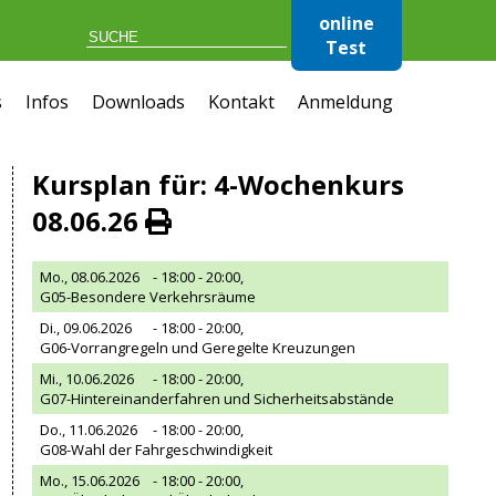
online
Test
s
Infos
Downloads
Kontakt
Anmeldung
Kursplan für: 4-Wochenkurs
08.06.26
Mo., 08.06.2026
- 18:00 - 20:00,
G05-Besondere Verkehrsräume
Di., 09.06.2026
- 18:00 - 20:00,
G06-Vorrangregeln und Geregelte Kreuzungen
Mi., 10.06.2026
- 18:00 - 20:00,
G07-Hintereinanderfahren und Sicherheitsabstände
Do., 11.06.2026
- 18:00 - 20:00,
G08-Wahl der Fahrgeschwindigkeit
Mo., 15.06.2026
- 18:00 - 20:00,