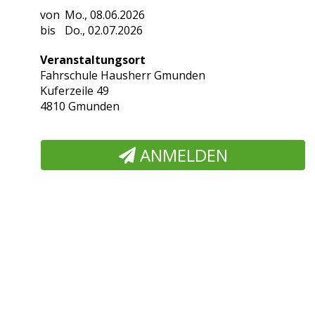
Mo., 08.06.2026
Do., 02.07.2026
Veranstaltungsort
Fahrschule Hausherr Gmunden
Kuferzeile 49
4810 Gmunden
ANMELDEN