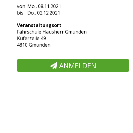
Mo., 08.11.2021
Do., 02.12.2021
Veranstaltungsort
Fahrschule Hausherr Gmunden
Kuferzeile 49
4810 Gmunden
ANMELDEN