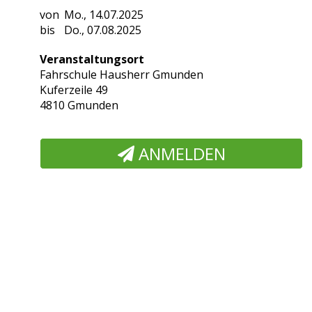
Mo., 14.07.2025
Do., 07.08.2025
Veranstaltungsort
Fahrschule Hausherr Gmunden
Kuferzeile 49
4810 Gmunden
ANMELDEN