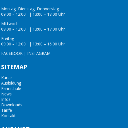
Montag, Dienstag, Donnerstag
09:00 – 12:00 || 13:00 – 18:00 Uhr
Mittwoch
09:00 – 12:00 || 13:00 – 17:00 Uhr
Freitag
09:00 – 12:00 || 13:00 – 16:00 Uhr
FACEBOOK
|
INSTAGRAM
SITEMAP
Kurse
Ausbildung
Fahrschule
News
Infos
Downloads
Tarife
Kontakt