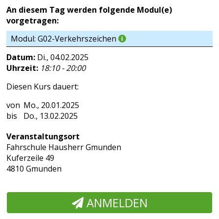
An diesem Tag werden folgende Modul(e)
vorgetragen:
Modul: G02-Verkehrszeichen
Datum:
Di., 04.02.2025
Uhrzeit:
18:10 - 20:00
Diesen Kurs dauert:
Mo., 20.01.2025
Do., 13.02.2025
Veranstaltungsort
Fahrschule Hausherr Gmunden
Kuferzeile 49
4810 Gmunden
ANMELDEN