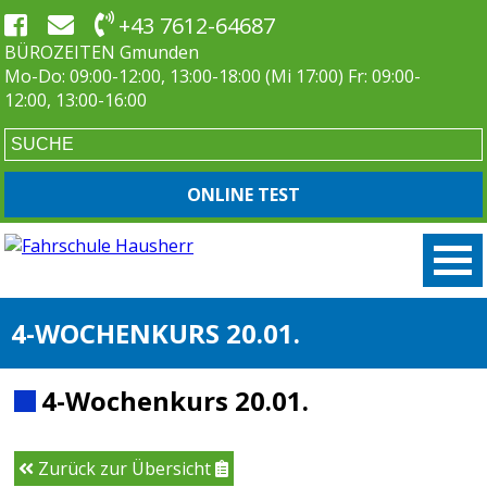
+43 7612-64687
BÜROZEITEN Gmunden
Mo-Do: 09:00-12:00, 13:00-18:00 (Mi 17:00) Fr: 09:00-
12:00, 13:00-16:00
ONLINE TEST
4-WOCHENKURS 20.01.
4-Wochenkurs 20.01.
Zurück zur Übersicht