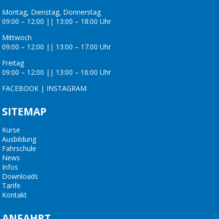
Montag, Dienstag, Donnerstag
09:00 – 12:00 || 13:00 – 18:00 Uhr
Mittwoch
09:00 – 12:00 || 13:00 – 17:00 Uhr
Freitag
09:00 – 12:00 || 13:00 – 16:00 Uhr
FACEBOOK
|
INSTAGRAM
SITEMAP
Kurse
Ausbildung
Fahrschule
News
Infos
Downloads
Tarife
Kontakt
ANFAHRT