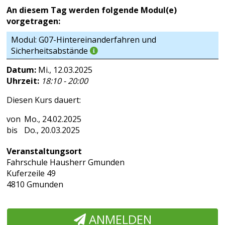
An diesem Tag werden folgende Modul(e)
vorgetragen:
Modul: G07-Hintereinanderfahren und
Sicherheitsabstände
Datum:
Mi., 12.03.2025
Uhrzeit:
18:10 - 20:00
Diesen Kurs dauert:
Mo., 24.02.2025
Do., 20.03.2025
Veranstaltungsort
Fahrschule Hausherr Gmunden
Kuferzeile 49
4810 Gmunden
ANMELDEN