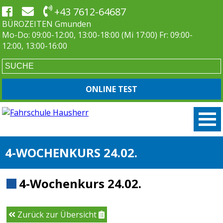
+43 7612-64687
BÜROZEITEN Gmunden
Mo-Do: 09:00-12:00, 13:00-18:00 (Mi 17:00) Fr: 09:00-
12:00, 13:00-16:00
ONLINE TEST
4-WOCHENKURS 24.02.
4-Wochenkurs 24.02.
Zurück zur Übersicht