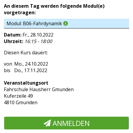
An diesem Tag werden folgende Modul(e)
vorgetragen:
Modul: B06-Fahrdynamik
Datum:
Fr., 28.10.2022
Uhrzeit:
16:15 - 18:00
Diesen Kurs dauert:
Mo., 24.10.2022
Do., 17.11.2022
Veranstaltungsort
Fahrschule Hausherr Gmunden
Kuferzeile 49
4810 Gmunden
ANMELDEN