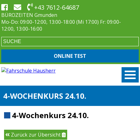
+43 7612-64687
BÜROZEITEN Gmunden
Mo-Do: 09:00-12:00, 13:00-18:00 (Mi 17:00) Fr: 09:00-
12:00, 13:00-16:00
ONLINE TEST
4-WOCHENKURS 24.10.
4-Wochenkurs 24.10.
Zurück zur Übersicht