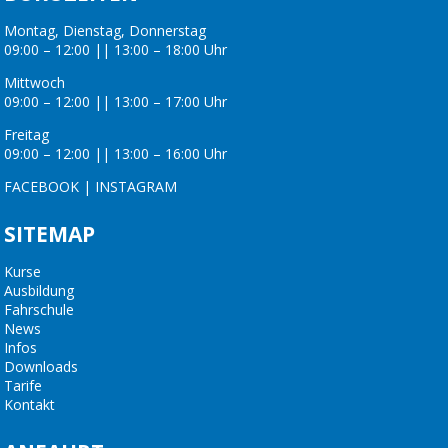
Montag, Dienstag, Donnerstag
09:00 – 12:00 || 13:00 – 18:00 Uhr
Mittwoch
09:00 – 12:00 || 13:00 – 17:00 Uhr
Freitag
09:00 – 12:00 || 13:00 – 16:00 Uhr
FACEBOOK
|
INSTAGRAM
SITEMAP
Kurse
Ausbildung
Fahrschule
News
Infos
Downloads
Tarife
Kontakt