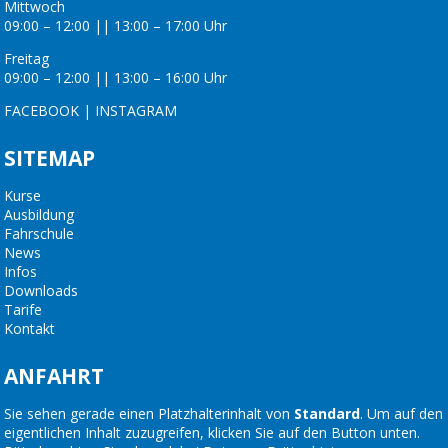
Mittwoch
09:00 – 12:00 || 13:00 – 17:00 Uhr
Freitag
09:00 – 12:00 || 13:00 – 16:00 Uhr
FACEBOOK
|
INSTAGRAM
SITEMAP
Kurse
Ausbildung
Fahrschule
News
Infos
Downloads
Tarife
Kontakt
ANFAHRT
Sie sehen gerade einen Platzhalterinhalt von
Standard
. Um auf den
eigentlichen Inhalt zuzugreifen, klicken Sie auf den Button unten.