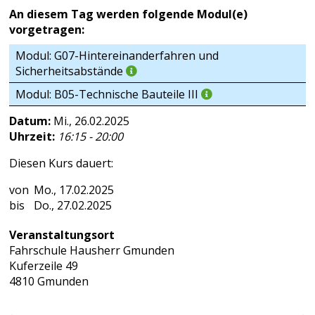
An diesem Tag werden folgende Modul(e)
vorgetragen:
Modul: G07-Hintereinanderfahren und
Sicherheitsabstände
Modul: B05-Technische Bauteile III
Datum:
Mi., 26.02.2025
Uhrzeit:
16:15 - 20:00
Diesen Kurs dauert:
Mo., 17.02.2025
Do., 27.02.2025
Veranstaltungsort
Fahrschule Hausherr Gmunden
Kuferzeile 49
4810 Gmunden