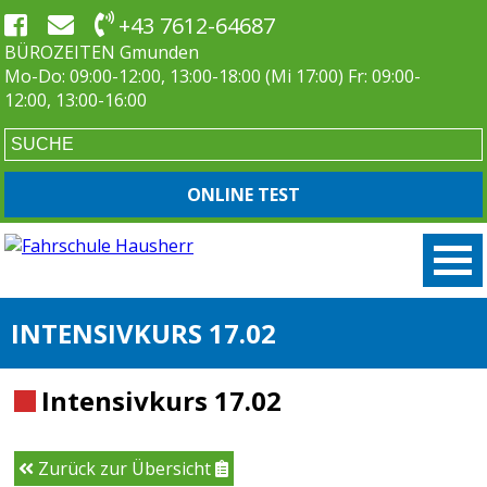
+43 7612-64687
BÜROZEITEN Gmunden
Mo-Do: 09:00-12:00, 13:00-18:00 (Mi 17:00) Fr: 09:00-
12:00, 13:00-16:00
ONLINE TEST
INTENSIVKURS 17.02
Intensivkurs 17.02
Zurück zur Übersicht