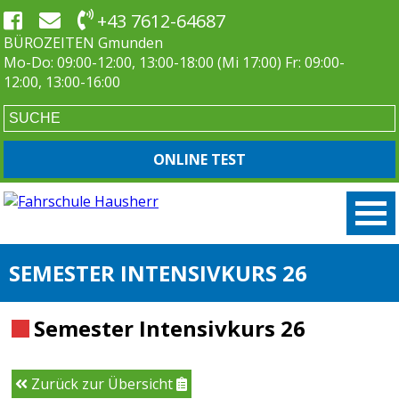
+43 7612-64687
BÜROZEITEN Gmunden
Mo-Do: 09:00-12:00, 13:00-18:00 (Mi 17:00) Fr: 09:00-
12:00, 13:00-16:00
ONLINE TEST
SEMESTER INTENSIVKURS 26
Semester Intensivkurs 26
Zurück zur Übersicht