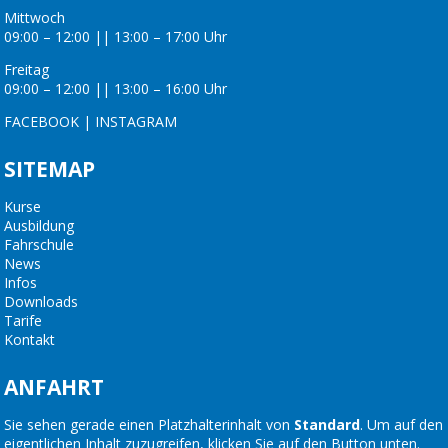
Mittwoch
09:00 – 12:00 || 13:00 – 17:00 Uhr
Freitag
09:00 – 12:00 || 13:00 – 16:00 Uhr
FACEBOOK
|
INSTAGRAM
SITEMAP
Kurse
Ausbildung
Fahrschule
News
Infos
Downloads
Tarife
Kontakt
ANFAHRT
Sie sehen gerade einen Platzhalterinhalt von
Standard
. Um auf den
eigentlichen Inhalt zuzugreifen, klicken Sie auf den Button unten.