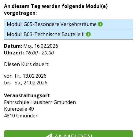
An diesem Tag werden folgende Modul(e)
vorgetragen:
Modul: G05-Besondere Verkehrsräume
Modul: B03-Technische Bauteile II
Datum:
Mo., 16.02.2026
Uhrzeit:
16:00 - 20:00
Diesen Kurs dauert:
Fr., 13.02.2026
Sa., 21.02.2026
Veranstaltungsort
Fahrschule Hausherr Gmunden
Kuferzeile 49
4810 Gmunden
ANMELDEN