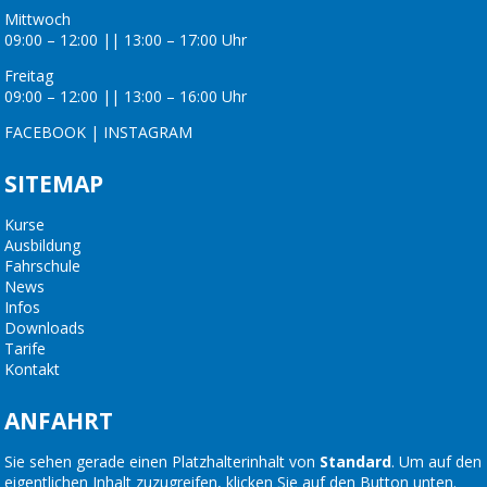
Mittwoch
09:00 – 12:00 || 13:00 – 17:00 Uhr
Freitag
09:00 – 12:00 || 13:00 – 16:00 Uhr
FACEBOOK
|
INSTAGRAM
SITEMAP
Kurse
Ausbildung
Fahrschule
News
Infos
Downloads
Tarife
Kontakt
ANFAHRT
Sie sehen gerade einen Platzhalterinhalt von
Standard
. Um auf den
eigentlichen Inhalt zuzugreifen, klicken Sie auf den Button unten.