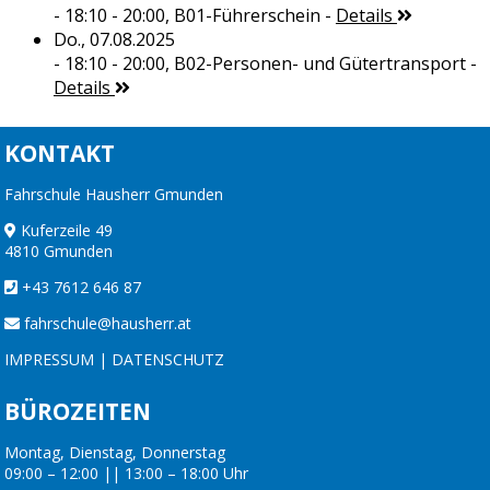
- 18:10 - 20:00,
B01-Führerschein
-
Details
Do., 07.08.2025
- 18:10 - 20:00,
B02-Personen- und Gütertransport
-
Details
KONTAKT
Fahrschule Hausherr Gmunden
Kuferzeile 49
4810 Gmunden
+43 7612 646 87
fahrschule@hausherr.at
IMPRESSUM
|
DATENSCHUTZ
BÜROZEITEN
Montag, Dienstag, Donnerstag
09:00 – 12:00 || 13:00 – 18:00 Uhr