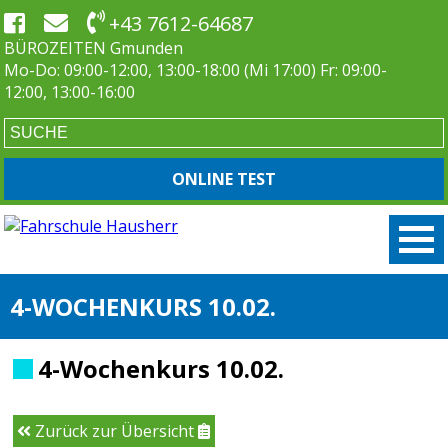
+43 7612-64687
BÜROZEITEN Gmunden
Mo-Do: 09:00-12:00, 13:00-18:00 (Mi 17:00) Fr: 09:00-
12:00, 13:00-16:00
ONLINE TEST
4-WOCHENKURS 10.02.
4-Wochenkurs 10.02.
Zurück zur Übersicht