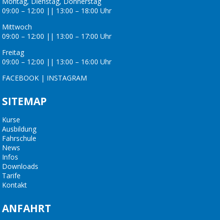
Montag, Dienstag, Donnerstag
09:00 – 12:00 || 13:00 – 18:00 Uhr
Mittwoch
09:00 – 12:00 || 13:00 – 17:00 Uhr
Freitag
09:00 – 12:00 || 13:00 – 16:00 Uhr
FACEBOOK
|
INSTAGRAM
SITEMAP
Kurse
Ausbildung
Fahrschule
News
Infos
Downloads
Tarife
Kontakt
ANFAHRT