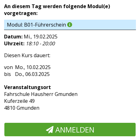
An diesem Tag werden folgende Modul(e)
vorgetragen:
Modul: B01-Führerschein
Datum:
Mi., 19.02.2025
Uhrzeit:
18:10 - 20:00
Diesen Kurs dauert:
Mo., 10.02.2025
Do., 06.03.2025
Veranstaltungsort
Fahrschule Hausherr Gmunden
Kuferzeile 49
4810 Gmunden
ANMELDEN