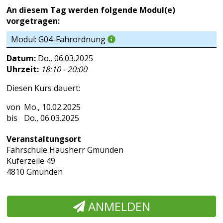
An diesem Tag werden folgende Modul(e)
vorgetragen:
Modul: G04-Fahrordnung
Datum:
Do., 06.03.2025
Uhrzeit:
18:10 - 20:00
Diesen Kurs dauert:
Mo., 10.02.2025
Do., 06.03.2025
Veranstaltungsort
Fahrschule Hausherr Gmunden
Kuferzeile 49
4810 Gmunden
ANMELDEN