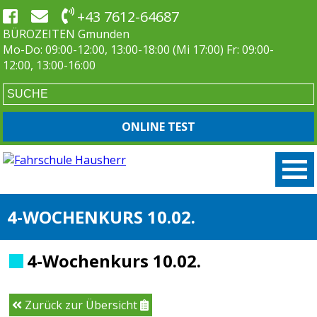
+43 7612-64687
BÜROZEITEN Gmunden
Mo-Do: 09:00-12:00, 13:00-18:00 (Mi 17:00) Fr: 09:00-
12:00, 13:00-16:00
ONLINE TEST
4-WOCHENKURS 10.02.
4-Wochenkurs 10.02.
Zurück zur Übersicht