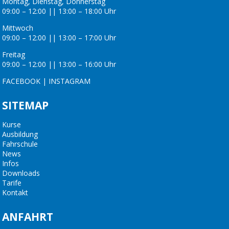
Montag, Dienstag, Donnerstag
09:00 – 12:00 || 13:00 – 18:00 Uhr
Mittwoch
09:00 – 12:00 || 13:00 – 17:00 Uhr
Freitag
09:00 – 12:00 || 13:00 – 16:00 Uhr
FACEBOOK
|
INSTAGRAM
SITEMAP
Kurse
Ausbildung
Fahrschule
News
Infos
Downloads
Tarife
Kontakt
ANFAHRT