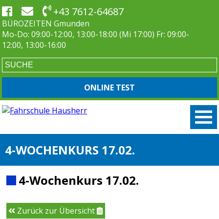
+43 7612-64687
BÜROZEITEN Gmunden
Mo-Do: 09:00-12:00, 13:00-18:00 (Mi 17:00) Fr: 09:00-
12:00, 13:00-16:00
ONLINE TEST
4-WOCHENKURS 17.02.
4-Wochenkurs 17.02.
Zurück zur Übersicht