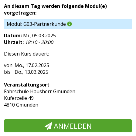
An diesem Tag werden folgende Modul(e)
vorgetragen:
Modul: G03-Partnerkunde
Datum:
Mi., 05.03.2025
Uhrzeit:
18:10 - 20:00
Diesen Kurs dauert:
Mo., 17.02.2025
Do., 13.03.2025
Veranstaltungsort
Fahrschule Hausherr Gmunden
Kuferzeile 49
4810 Gmunden
ANMELDEN