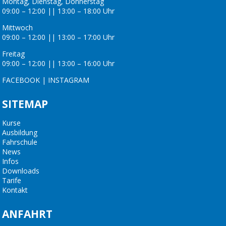
Montag, Dienstag, Donnerstag
09:00 – 12:00 || 13:00 – 18:00 Uhr
Mittwoch
09:00 – 12:00 || 13:00 – 17:00 Uhr
Freitag
09:00 – 12:00 || 13:00 – 16:00 Uhr
FACEBOOK
|
INSTAGRAM
SITEMAP
Kurse
Ausbildung
Fahrschule
News
Infos
Downloads
Tarife
Kontakt
ANFAHRT