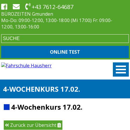
+43 7612-64687
BÜROZEITEN Gmunden
Mo-Do: 09:00-12:00, 13:00-18:00 (Mi 17:00) Fr: 09:00-
12:00, 13:00-16:00
ONLINE TEST
4-WOCHENKURS 17.02.
4-Wochenkurs 17.02.
Zurück zur Übersicht