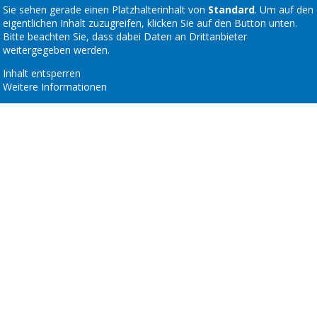
Sie sehen gerade einen Platzhalterinhalt von
Standard
. Um auf den
eigentlichen Inhalt zuzugreifen, klicken Sie auf den Button unten.
Bitte beachten Sie, dass dabei Daten an Drittanbieter
weitergegeben werden.
Inhalt entsperren
Weitere Informationen