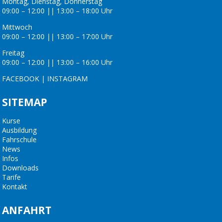
Montag, Dienstag, Donnerstag
09:00 – 12:00 || 13:00 – 18:00 Uhr
Mittwoch
09:00 – 12:00 || 13:00 – 17:00 Uhr
Freitag
09:00 – 12:00 || 13:00 – 16:00 Uhr
FACEBOOK
|
INSTAGRAM
SITEMAP
Kurse
Ausbildung
Fahrschule
News
Infos
Downloads
Tarife
Kontakt
ANFAHRT