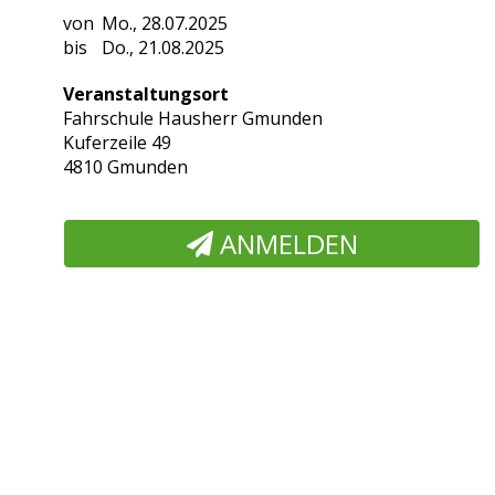
Mo., 28.07.2025
Do., 21.08.2025
Veranstaltungsort
Fahrschule Hausherr Gmunden
Kuferzeile 49
4810 Gmunden
ANMELDEN