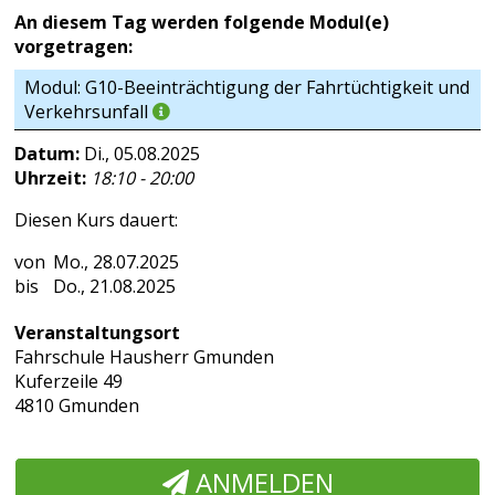
An diesem Tag werden folgende Modul(e)
vorgetragen:
Modul: G10-Beeinträchtigung der Fahrtüchtigkeit und
Verkehrsunfall
Datum:
Di., 05.08.2025
Uhrzeit:
18:10 - 20:00
Diesen Kurs dauert:
Mo., 28.07.2025
Do., 21.08.2025
Veranstaltungsort
Fahrschule Hausherr Gmunden
Kuferzeile 49
4810 Gmunden
ANMELDEN