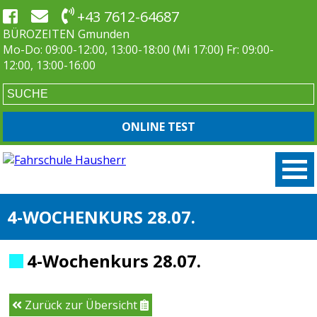
+43 7612-64687
BÜROZEITEN Gmunden
Mo-Do: 09:00-12:00, 13:00-18:00 (Mi 17:00) Fr: 09:00-
12:00, 13:00-16:00
ONLINE TEST
4-WOCHENKURS 28.07.
4-Wochenkurs 28.07.
Zurück zur Übersicht