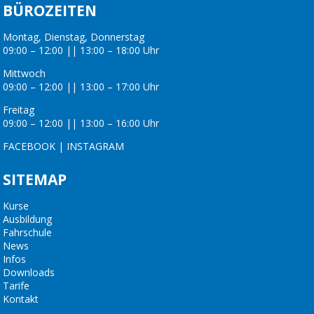
BÜROZEITEN
Montag, Dienstag, Donnerstag
09:00 – 12:00 || 13:00 – 18:00 Uhr
Mittwoch
09:00 – 12:00 || 13:00 – 17:00 Uhr
Freitag
09:00 – 12:00 || 13:00 – 16:00 Uhr
FACEBOOK
|
INSTAGRAM
SITEMAP
Kurse
Ausbildung
Fahrschule
News
Infos
Downloads
Tarife
Kontakt