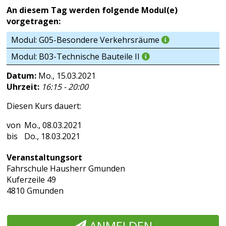
An diesem Tag werden folgende Modul(e)
vorgetragen:
Modul: G05-Besondere Verkehrsräume
Modul: B03-Technische Bauteile II
Datum:
Mo., 15.03.2021
Uhrzeit:
16:15 - 20:00
Diesen Kurs dauert:
Mo., 08.03.2021
Do., 18.03.2021
Veranstaltungsort
Fahrschule Hausherr Gmunden
Kuferzeile 49
4810 Gmunden
ANMELDEN