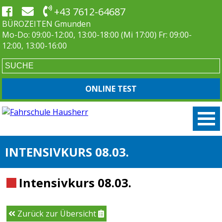
+43 7612-64687
BÜROZEITEN Gmunden
Mo-Do: 09:00-12:00, 13:00-18:00 (Mi 17:00) Fr: 09:00-
12:00, 13:00-16:00
ONLINE TEST
INTENSIVKURS 08.03.
Intensivkurs 08.03.
Zurück zur Übersicht