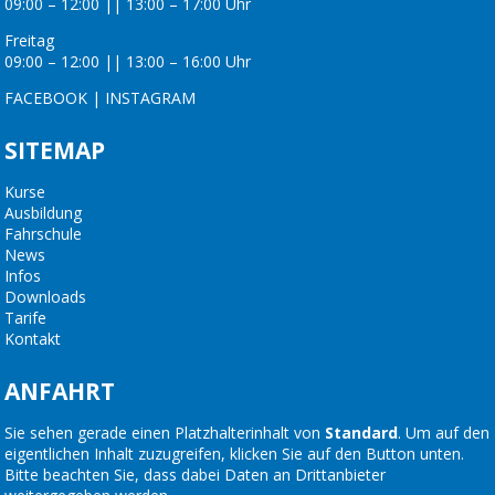
09:00 – 12:00 || 13:00 – 17:00 Uhr
Freitag
09:00 – 12:00 || 13:00 – 16:00 Uhr
FACEBOOK
|
INSTAGRAM
SITEMAP
Kurse
Ausbildung
Fahrschule
News
Infos
Downloads
Tarife
Kontakt
ANFAHRT
Sie sehen gerade einen Platzhalterinhalt von
Standard
. Um auf den
eigentlichen Inhalt zuzugreifen, klicken Sie auf den Button unten.
Bitte beachten Sie, dass dabei Daten an Drittanbieter