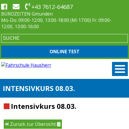
+43 7612-64687
BÜROZEITEN Gmunden
Mo-Do: 09:00-12:00, 13:00-18:00 (Mi 17:00) Fr: 09:00-
12:00, 13:00-16:00
ONLINE TEST
INTENSIVKURS 08.03.
Intensivkurs 08.03.
Zurück zur Übersicht