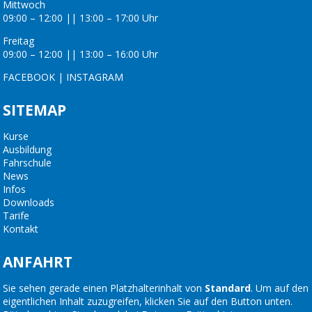
Mittwoch
09:00 – 12:00 || 13:00 – 17:00 Uhr
Freitag
09:00 – 12:00 || 13:00 – 16:00 Uhr
FACEBOOK
|
INSTAGRAM
SITEMAP
Kurse
Ausbildung
Fahrschule
News
Infos
Downloads
Tarife
Kontakt
ANFAHRT
Sie sehen gerade einen Platzhalterinhalt von
Standard
. Um auf den
eigentlichen Inhalt zuzugreifen, klicken Sie auf den Button unten.