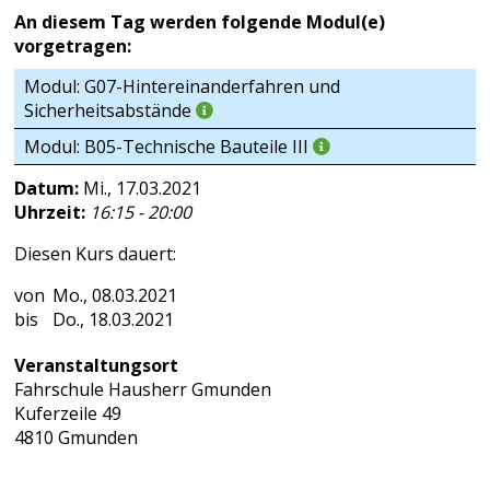
An diesem Tag werden folgende Modul(e)
vorgetragen:
Modul: G07-Hintereinanderfahren und
Sicherheitsabstände
Modul: B05-Technische Bauteile III
Datum:
Mi., 17.03.2021
Uhrzeit:
16:15 - 20:00
Diesen Kurs dauert:
Mo., 08.03.2021
Do., 18.03.2021
Veranstaltungsort
Fahrschule Hausherr Gmunden
Kuferzeile 49
4810 Gmunden