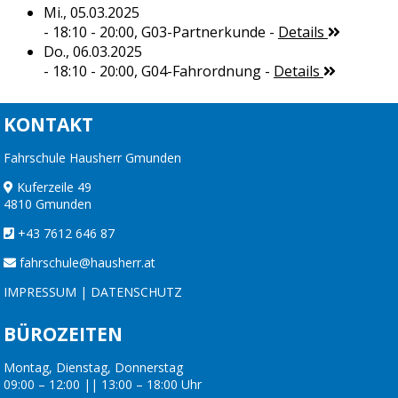
Mi., 05.03.2025
- 18:10 - 20:00,
G03-Partnerkunde
-
Details
Do., 06.03.2025
- 18:10 - 20:00,
G04-Fahrordnung
-
Details
KONTAKT
Fahrschule Hausherr Gmunden
Kuferzeile 49
4810 Gmunden
+43 7612 646 87
fahrschule@hausherr.at
IMPRESSUM
|
DATENSCHUTZ
BÜROZEITEN
Montag, Dienstag, Donnerstag
09:00 – 12:00 || 13:00 – 18:00 Uhr