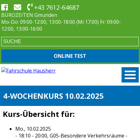
+43 7612-64687
BÜROZEITEN Gmunden
Mo-Do: 09:00-12:00, 13:00-18:00 (Mi 17:00) Fr: 09:00-
12:00, 13:00-16:00
ONLINE TEST
4-WOCHENKURS 10.02.2025
Kurs-Übersicht für:
Mo., 10.02.2025
- 18:10 - 20:00,
G05-Besondere Verkehrsräume
-