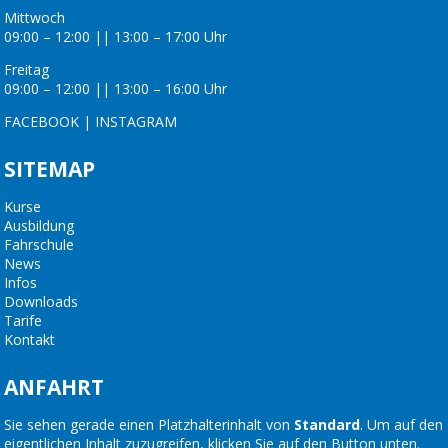
Mittwoch
09:00 – 12:00 || 13:00 – 17:00 Uhr
Freitag
09:00 – 12:00 || 13:00 – 16:00 Uhr
FACEBOOK
|
INSTAGRAM
SITEMAP
Kurse
Ausbildung
Fahrschule
News
Infos
Downloads
Tarife
Kontakt
ANFAHRT
Sie sehen gerade einen Platzhalterinhalt von
Standard
. Um auf den
eigentlichen Inhalt zuzugreifen, klicken Sie auf den Button unten.