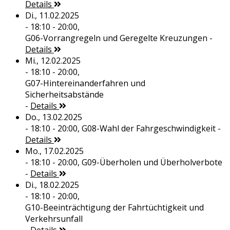
Details
Di., 11.02.2025
- 18:10 - 20:00,
G06-Vorrangregeln und Geregelte Kreuzungen
-
Details
Mi., 12.02.2025
- 18:10 - 20:00,
G07-Hintereinanderfahren und
Sicherheitsabstände
-
Details
Do., 13.02.2025
- 18:10 - 20:00,
G08-Wahl der Fahrgeschwindigkeit
-
Details
Mo., 17.02.2025
- 18:10 - 20:00,
G09-Überholen und Überholverbote
-
Details
Di., 18.02.2025
- 18:10 - 20:00,
G10-Beeinträchtigung der Fahrtüchtigkeit und
Verkehrsunfall