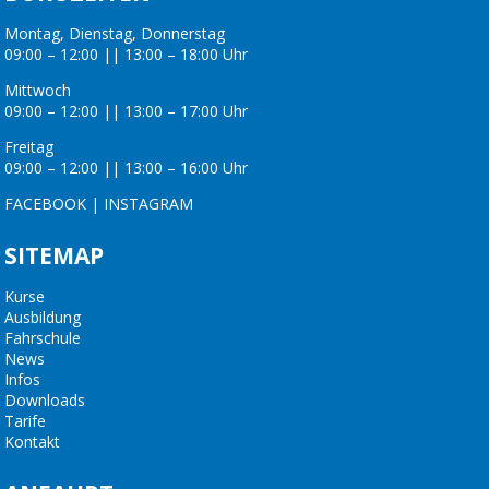
Montag, Dienstag, Donnerstag
09:00 – 12:00 || 13:00 – 18:00 Uhr
Mittwoch
09:00 – 12:00 || 13:00 – 17:00 Uhr
Freitag
09:00 – 12:00 || 13:00 – 16:00 Uhr
FACEBOOK
|
INSTAGRAM
SITEMAP
Kurse
Ausbildung
Fahrschule
News
Infos
Downloads
Tarife
Kontakt