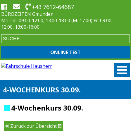
+43 7612-64687
BÜROZEITEN Gmunden
Mo-Do: 09:00-12:00, 13:00-18:00 (Mi 17:00) Fr: 09:00-
12:00, 13:00-16:00
ONLINE TEST
4-WOCHENKURS 30.09.
4-Wochenkurs 30.09.
Zurück zur Übersicht