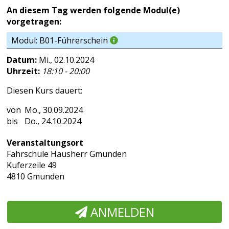
An diesem Tag werden folgende Modul(e)
vorgetragen:
Modul: B01-Führerschein
Datum:
Mi., 02.10.2024
Uhrzeit:
18:10 - 20:00
Diesen Kurs dauert:
Mo., 30.09.2024
Do., 24.10.2024
Veranstaltungsort
Fahrschule Hausherr Gmunden
Kuferzeile 49
4810 Gmunden
ANMELDEN