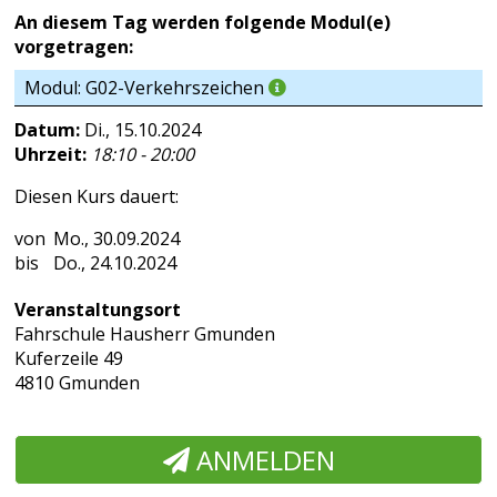
An diesem Tag werden folgende Modul(e)
vorgetragen:
Modul: G02-Verkehrszeichen
Datum:
Di., 15.10.2024
Uhrzeit:
18:10 - 20:00
Diesen Kurs dauert:
Mo., 30.09.2024
Do., 24.10.2024
Veranstaltungsort
Fahrschule Hausherr Gmunden
Kuferzeile 49
4810 Gmunden
ANMELDEN