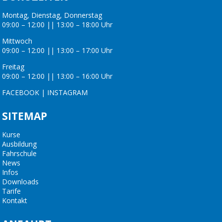
Montag, Dienstag, Donnerstag
09:00 – 12:00 || 13:00 – 18:00 Uhr
Mittwoch
09:00 – 12:00 || 13:00 – 17:00 Uhr
Freitag
09:00 – 12:00 || 13:00 – 16:00 Uhr
FACEBOOK
|
INSTAGRAM
SITEMAP
Kurse
Ausbildung
Fahrschule
News
Infos
Downloads
Tarife
Kontakt