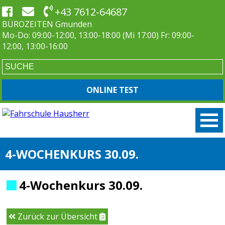
+43 7612-64687
BÜROZEITEN Gmunden
Mo-Do: 09:00-12:00, 13:00-18:00 (Mi 17:00) Fr: 09:00-
12:00, 13:00-16:00
ONLINE TEST
4-WOCHENKURS 30.09.
4-Wochenkurs 30.09.
Zurück zur Übersicht