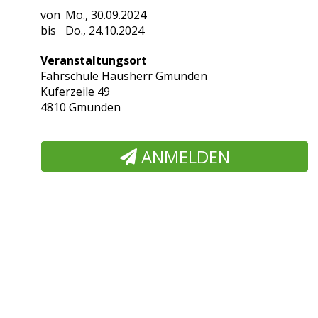
Mo., 30.09.2024
Do., 24.10.2024
Veranstaltungsort
Fahrschule Hausherr Gmunden
Kuferzeile 49
4810 Gmunden
ANMELDEN