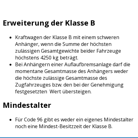
Erweiterung der Klasse B
Kraftwagen der Klasse B mit einem schweren
Anhänger, wenn die Summe der höchsten
zulässigen Gesamtgewichte beider Fahrzeuge
höchstens 4250 kg beträgt.
Bei Anhängern einer Auflaufbremsanlage darf die
momentane Gesamtmasse des Anhängers weder
die höchste zulässige Gesamtmasse des
Zugfahrzeuges bzw. den bei der Genehmigung
festgesetzten Wert übersteigen.
Mindestalter
Für Code 96 gibt es weder ein eigenes Mindestalter
noch eine Mindest-Besitzzeit der Klasse B.