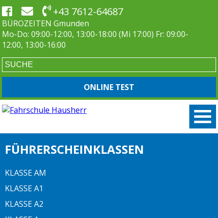
+43 7612-64687
BÜROZEITEN Gmunden
Mo-Do: 09:00-12:00, 13:00-18:00 (Mi 17:00) Fr: 09:00-
12:00, 13:00-16:00
ONLINE TEST
FÜHRERSCHEINKLASSEN
KLASSE AM
KLASSE A1
KLASSE A2