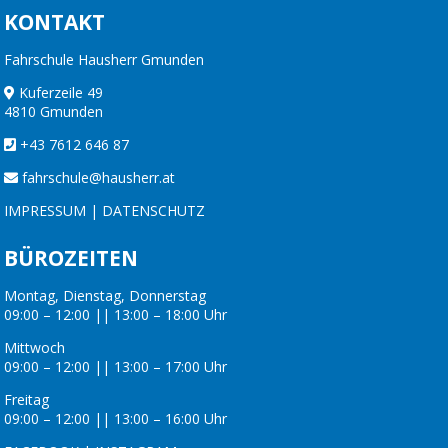
KONTAKT
Fahrschule Hausherr Gmunden
Kuferzeile 49
4810 Gmunden
+43 7612 646 87
fahrschule@hausherr.at
IMPRESSUM
|
DATENSCHUTZ
BÜROZEITEN
Montag, Dienstag, Donnerstag
09:00 – 12:00 || 13:00 – 18:00 Uhr
Mittwoch
09:00 – 12:00 || 13:00 – 17:00 Uhr
Freitag
09:00 – 12:00 || 13:00 – 16:00 Uhr